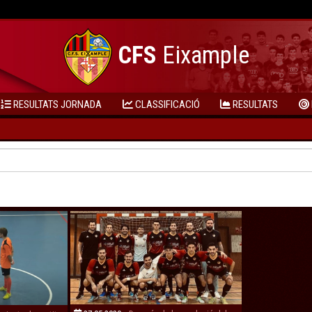
CFS
Eixample
RESULTATS JORNADA
CLASSIFICACIÓ
RESULTATS