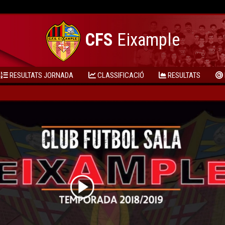
CFS
Eixample
RESULTATS JORNADA
CLASSIFICACIÓ
RESULTATS