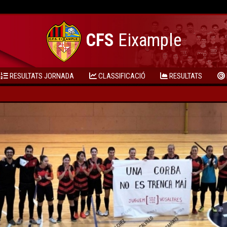
CFS
Eixample
RESULTATS JORNADA
CLASSIFICACIÓ
RESULTATS