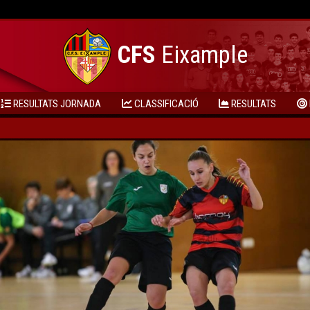
CFS
Eixample
RESULTATS JORNADA
CLASSIFICACIÓ
RESULTATS