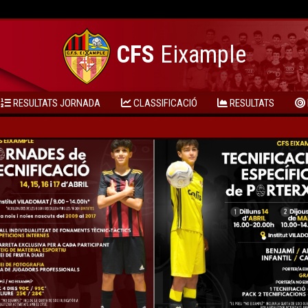
CFS
Eixample
RESULTATS JORNADA
CLASSIFICACIÓ
RESULTATS